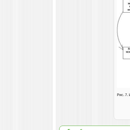
Рис. 7