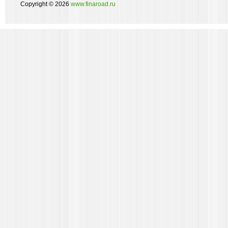
Copyright © 2026
www.finaroad.ru