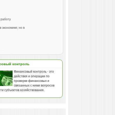
 работу
 экономике, но в
совый контроль
Финансовый контроль - это
действия и операции по
проверке финансовых и
связанных с ними вопросов
ти субъектов хозяйствования.