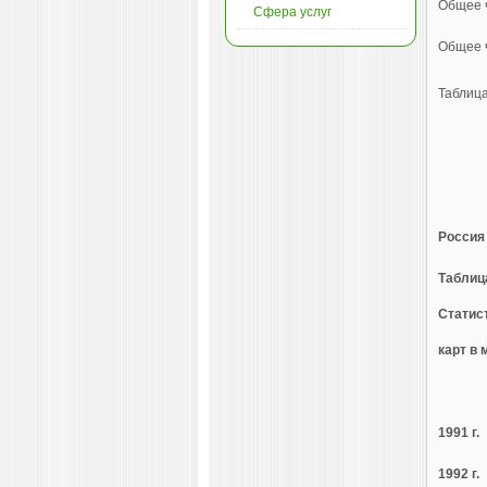
Общее 
Сфера услуг
Общее 
Таблица
Россия
Таблица
Статис
карт в 
1991 г.
1992 г.