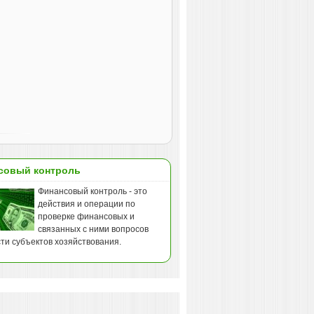
совый контроль
Финансовый контроль - это
действия и операции по
проверке финансовых и
связанных с ними вопросов
ти субъектов хозяйствования.