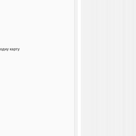
одну карту