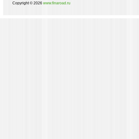
Copyright © 2026
www.finaroad.ru