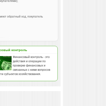
купателями);
меют обратный ход, покупатель
совый контроль
Финансовый контроль - это
действия и операции по
проверке финансовых и
связанных с ними вопросов
ти субъектов хозяйствования.