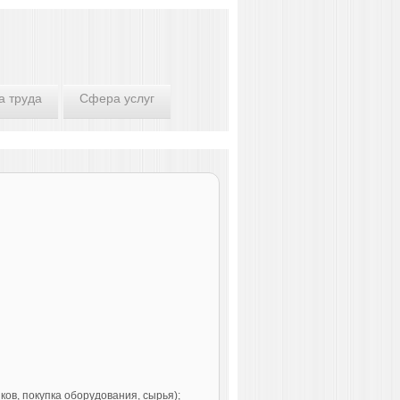
а труда
Сфера услуг
ов, покупка оборудования, сырья);