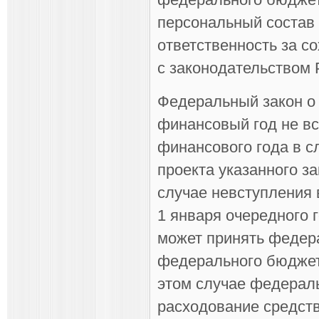
персональный состав 
ответственность за с
с законодательством 
Федеральный закон о
финансовый год не вс
финансового года в с
проекта указанного за
случае невступления 
1 января очередного 
может принять федер
федерального бюджета
этом случае федерал
расходование средств