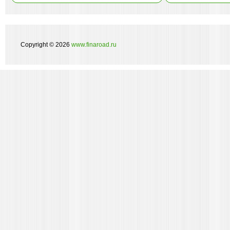
Copyright © 2026
www.finaroad.ru