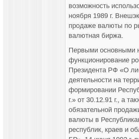
возможность использо
ноября 1989 г. Внеш
продаже валюты по р
валютная биржа.
Первыми основными 
функционирование рос
Президента РФ «О ли
деятельности на терр
формировании Респуб
г.» от 30.12.91 г., а 
обязательной продаж
валюты в Республика
республик, краев и о