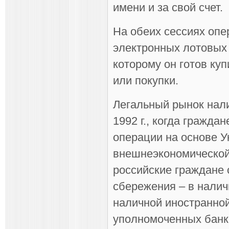
имени и за свой счет.
На обеих сессиях опе
электронных лотовых 
которому он готов ку
или покупки.
Легальный рынок нали
1992 г., когда гражд
операции на основе 
внешнеэкономической 
российские граждане 
сбережения – в налич
наличной иностранной
уполномоченных банк