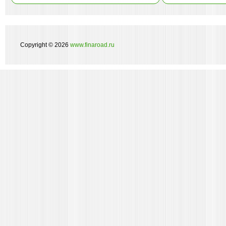
Copyright © 2026
www.finaroad.ru