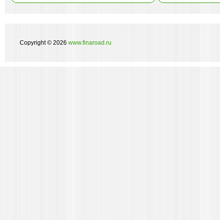
Copyright © 2026
www.finaroad.ru