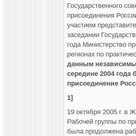
Государственного сов
присоединения России
участием представите
заседании Государств
года Министерство пр
регионах по практиче
данным независимых
середине 2004 года
присоединение Росси
1]
19 октября 2005 г. в
Рабочей группы по пр
была продолжена рабо