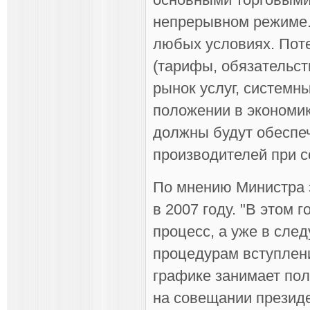
непрерывном режиме. 
любых условиях. Пот
(тарифы, обязательств
рынок услуг, системн
положении в экономик
должны будут обеспе
производителей при с
По мнению Министра 
в 2007 году. "В этом
процесс, а уже в сл
процедурам вступлени
графике занимает пол
на совещании президе