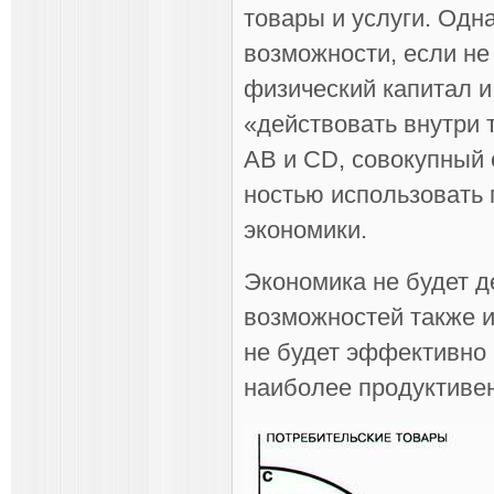
товары и услуги. Одн
возможности, если не
физический капитал и 
«действовать внутри 
АВ и CD, совокупный 
ностью использовать 
экономики.
Экономика не будет д
возможностей также и 
не будет эффективно р
наиболее продуктивен