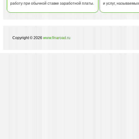
работу при обычной ставке заработной платы.
и услуг, называемы
Copyright © 2026
www.finaroad.ru