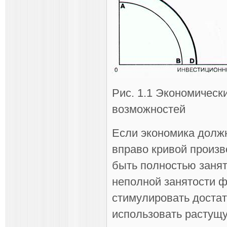
Рис. 1.1 Экономическ
возможностей
Если экономика долж
вправо кривой произ
быть полностью заня
неполной занятости ф
стимулировать достат
использовать растущу