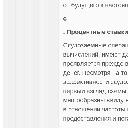
от будущего к настоя
c
. Процентные ставки
Ссудозаемные операц
вычислений, имеют д
проявляется прежде в
денег. Несмотря на то
эффективности ссудо
первый взгляд схемы 
многообразны ввиду 
в отношении частоты 
предоставления и пог