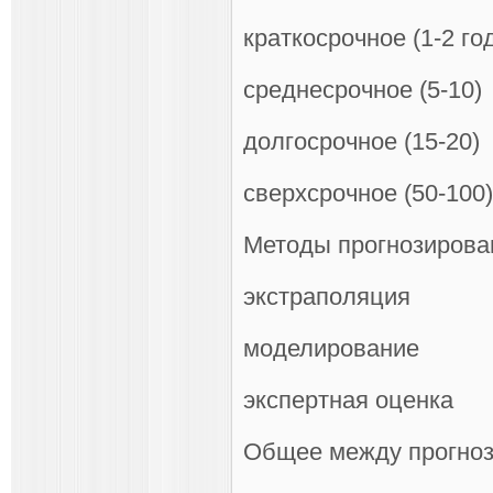
краткосрочное (1-2 го
среднесрочное (5-10)
долгосрочное (15-20)
сверхсрочное (50-100)
Методы прогнозирова
экстраполяция
моделирование
экспертная оценка
Общее между прогноз