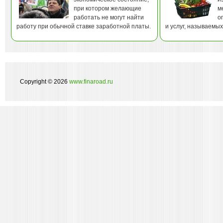
при котором желающие
м
работать не могут найти
о
работу при обычной ставке заработной платы.
и услуг, называемы
Copyright © 2026
www.finaroad.ru