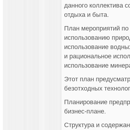
данного коллектива с
отдыха и быта.
План мероприятий по
использованию приро
использование водных
и рациональное испол
использование минер
Этот план предусмат
безотходных технолог
Планирование предпр
бизнес-плане.
Структура и содержан