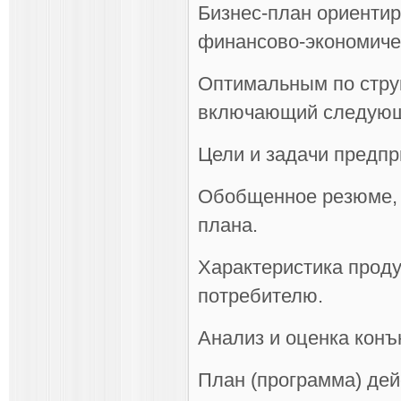
Бизнес-план ориентир
финансово-экономиче
Оптимальным по струк
включающий следующ
Цели и задачи предпр
Обобщенное резюме, 
плана.
Характеристика проду
потребителю.
Анализ и оценка конъ
План (программа) дей