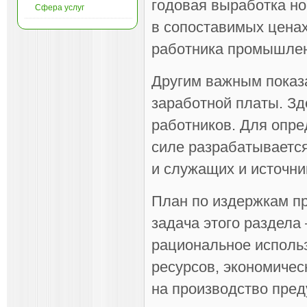
годовая выработка но
Сфера услуг
в сопоставимых ценах
работника промышлен
Другим важным показ
заработной платы. Зд
работников. Для опре
силе разрабатывается
и служащих и источни
План по издержкам пр
задача этого раздела
рациональное исполь
ресурсов, экономичес
на производство пред