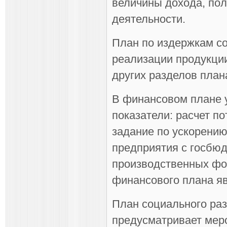
величины дохода, пол
деятельности.
План по издержкам со
реализации продукции
других разделов план
В финансовом плане
показатели: расчет п
задание по ускорению
предприятия с госбюд
производственных фо
финансового плана яв
План социального раз
предусматривает мер